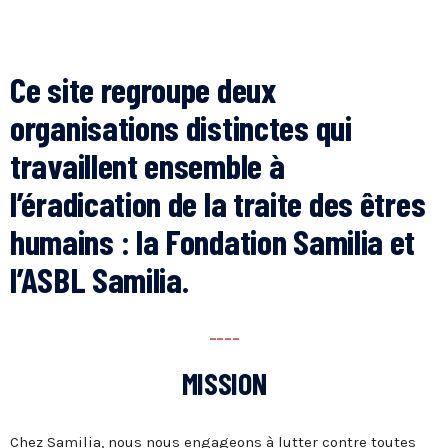
Ce site regroupe deux
organisations distinctes qui
travaillent ensemble à
l’éradication de la traite des êtres
humains : la Fondation Samilia et
l’ASBL Samilia.
----
MISSION
Chez Samilia, nous nous engageons à lutter contre toutes