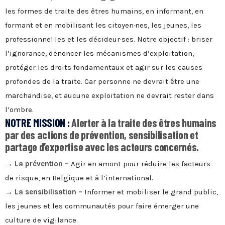
les formes de traite des êtres humains, en informant, en
formant et en mobilisant les citoyen·nes, les jeunes, les
professionnel·les et les décideur·ses. Notre objectif : briser
l’ignorance, dénoncer les mécanismes d’exploitation,
protéger les droits fondamentaux et agir sur les causes
profondes de la traite. Car personne ne devrait être une
marchandise, et aucune exploitation ne devrait rester dans
l’ombre.
NOTRE MISSION :
Alerter à la traite des êtres humains
par des actions de prévention, sensibilisation et
partage d’expertise avec les acteurs concernés.
→
La prévention –
Agir en amont pour réduire les facteurs
de risque, en Belgique et à l’international.
→
La sensibilisation –
Informer et mobiliser le grand public,
les jeunes et les communautés pour faire émerger une
culture de vigilance.