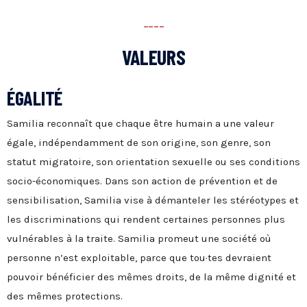
----
VALEURS
ÉGALITÉ
Samilia reconnaît que chaque être humain a une valeur
égale, indépendamment de son origine, son genre, son
statut migratoire, son orientation sexuelle ou ses conditions
socio-économiques. Dans son action de prévention et de
sensibilisation, Samilia vise à démanteler les stéréotypes et
les discriminations qui rendent certaines personnes plus
vulnérables à la traite. Samilia promeut une société où
personne n’est exploitable, parce que tou·tes devraient
pouvoir bénéficier des mêmes droits, de la même dignité et
des mêmes protections.