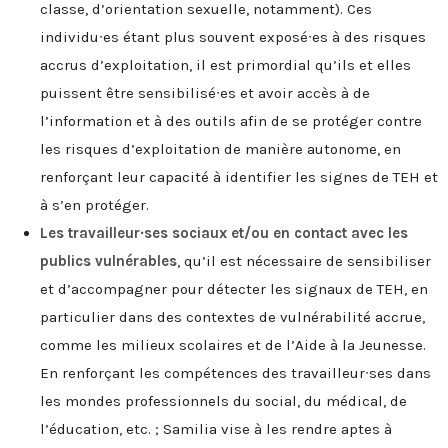
classe, d’orientation sexuelle, notamment). Ces
individu∙es étant plus souvent exposé∙es à des risques
accrus d’exploitation, il est primordial qu’ils et elles
puissent être sensibilisé∙es et avoir accès à de
l’information et à des outils afin de se protéger contre
les risques d’exploitation de manière autonome, en
renforçant leur capacité à identifier les signes de TEH et
à s’en protéger.
Les travailleur∙ses sociaux et/ou en contact avec les
publics vulnérables
, qu’il est nécessaire de sensibiliser
et d’accompagner pour détecter les signaux de TEH, en
particulier dans des contextes de vulnérabilité accrue,
comme les milieux scolaires et de l’Aide à la Jeunesse.
En renforçant les compétences des travailleur∙ses dans
les mondes professionnels du social, du médical, de
l’éducation, etc. ; Samilia vise à les rendre aptes à