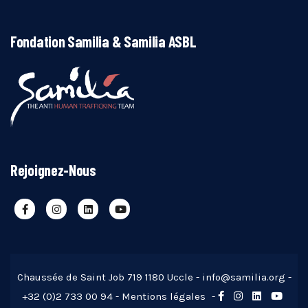
Fondation Samilia & Samilia ASBL
Rejoignez-Nous
Chaussée de Saint Job 719 1180 Uccle -
info@samilia.org
-
+32 (0)2 733 00 94 -
Mentions légales
-