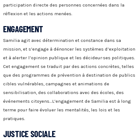
participation directe des personnes concernées dans la
réflexion et les actions menées.
ENGAGEMENT
Samilia agit avec détermination et constance dans sa
mission, et s’engage à dénoncer les systèmes d’exploitation
et à alerter l’opinion publique et les décideur·ses politiques.
Cet engagement se traduit par des actions concrètes, telles
que des programmes de prévention à destination de publics
cibles vulnérables, campagnes et animations de
sensibilisation, des collaborations avec des écoles, des
événements citoyens…L’engagement de Samilia est à long
terme pour faire évoluer les mentalités, les lois et les
pratiques.
JUSTICE SOCIALE