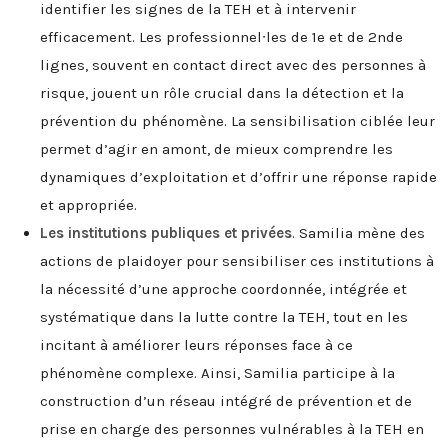
identifier les signes de la TEH et à intervenir
efficacement. Les professionnel∙les de 1e et de 2nde
lignes, souvent en contact direct avec des personnes à
risque, jouent un rôle crucial dans la détection et la
prévention du phénomène. La sensibilisation ciblée leur
permet d’agir en amont, de mieux comprendre les
dynamiques d’exploitation et d’offrir une réponse rapide
et appropriée.
Les institutions publiques et privées
. Samilia mène des
actions de plaidoyer pour sensibiliser ces institutions à
la nécessité d’une approche coordonnée, intégrée et
systématique dans la lutte contre la TEH, tout en les
incitant à améliorer leurs réponses face à ce
phénomène complexe. Ainsi, Samilia participe à la
construction d’un réseau intégré de prévention et de
prise en charge des personnes vulnérables à la TEH en