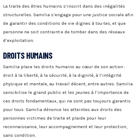
La traite des êtres humains s’inscrit dans des inégalités
structurelles. Samilia s’engage pour une justice sociale afin
de garantir des conditions de vie dignes à tou·tes, et que
personne ne soit contraint·e de tomber dans des réseaux
d’exploitation.
DROITS HUMAINS
Samilia place les
droits humains
au cœur de son action :
droit à la liberté, à la sécurité, à la dignité, à l’intégrité
physique et mentale, au travail décent
, entre autres. Samilia
sensibilise le grand public et les jeunes à l’importance de
ces droits fondamentaux, qui ne sont pas toujours garantis
pour tous. Samilia dénonce les atteintes aux droits des
personnes victimes de traite et plaide pour leur
reconnaissance, leur accompagnement et leur protection,
sans condition.