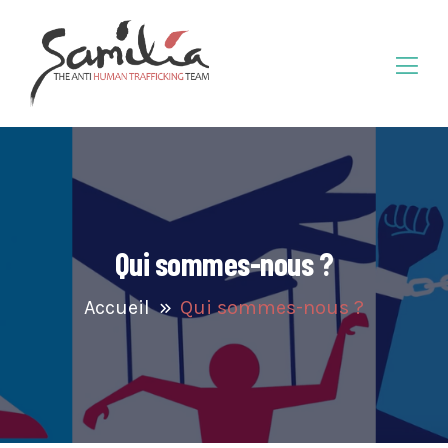
Qui sommes-nous ?
Accueil
Qui sommes-nous ?