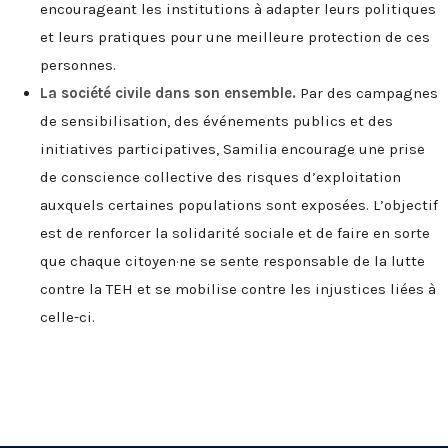
encourageant les institutions à adapter leurs politiques
et leurs pratiques pour une meilleure protection de ces
personnes.
La société civile dans son ensemble.
Par des campagnes
de sensibilisation, des événements publics et des
initiatives participatives, Samilia encourage une prise
de conscience collective des risques d’exploitation
auxquels certaines populations sont exposées. L’objectif
est de renforcer la solidarité sociale et de faire en sorte
que chaque citoyen·ne se sente responsable de la lutte
contre la TEH et se mobilise contre les injustices liées à
celle-ci.