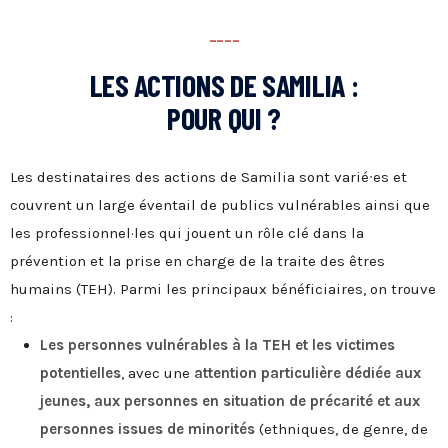
----
LES ACTIONS DE SAMILIA :
POUR QUI ?
Les destinataires des actions de Samilia sont varié∙es et
couvrent un large éventail de publics vulnérables ainsi que
les professionnel·les qui jouent un rôle clé dans la
prévention et la prise en charge de la traite des êtres
humains (TEH). Parmi les principaux bénéficiaires, on trouve
:
Les personnes vulnérables à la TEH et les victimes
potentielles
, avec une
attention particulière dédiée aux
jeunes, aux personnes en situation de précarité et aux
personnes issues de minorités
(ethniques, de genre, de