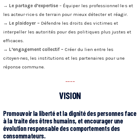
→ Le partage d’expertise
– Équiper les professionnel·le·s et
les acteur·rice·s de terrain pour mieux détecter et réagir.
→
Le plaidoyer –
Défendre les droits des victimes et
interpeller les autorités pour des politiques plus justes et
efficaces.
→
L’engagement collectif –
Créer du lien entre les
citoyen·nes, les institutions et les partenaires pour une
réponse commune.
----
VISION
Promouvoir la liberté et la dignité des personnes face
à la traite des êtres humains, et encourager une
évolution responsable des comportements des
consommateurs.