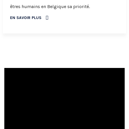
êtres humains en Belgique sa priorité.
EN SAVOIR PLUS