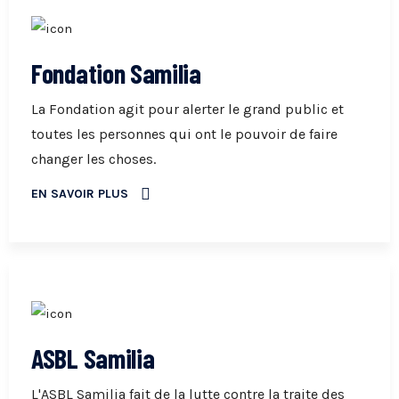
Fondation Samilia
La Fondation agit pour alerter le grand public et
toutes les personnes qui ont le pouvoir de faire
changer les choses.
EN SAVOIR PLUS
ASBL Samilia
L'ASBL Samilia fait de la lutte contre la traite des