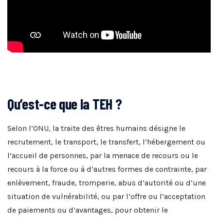
Qu’est-ce que la TEH ?
Selon l’ONU, la traite des êtres humains désigne le
recrutement, le transport, le transfert, l’hébergement ou
l’accueil de personnes, par la menace de recours ou le
recours à la force ou à d’autres formes de contrainte, par
enlèvement, fraude, tromperie, abus d’autorité ou d’une
situation de vulnérabilité, ou par l’offre ou l’acceptation
de paiements ou d’avantages, pour obtenir le