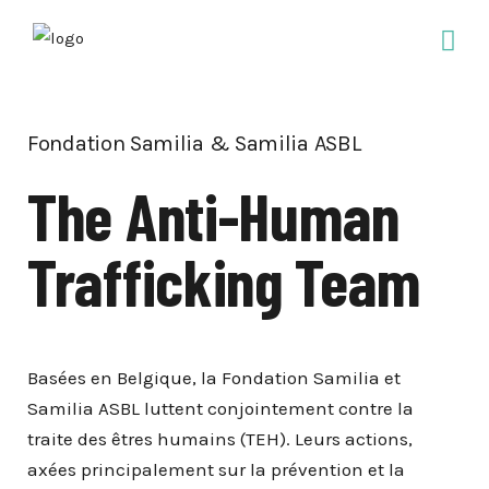
Fondation Samilia & Samilia ASBL
The Anti-Human
Trafficking Team
Basées en Belgique, la Fondation Samilia et
Samilia ASBL luttent conjointement contre la
traite des êtres humains (TEH). Leurs actions,
axées principalement sur la prévention et la