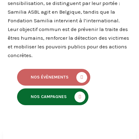
sensibilisation, se distinguent par leur portée :
Samilia ASBL agit en Belgique, tandis que la
Fondation Samilia intervient à l’international.
Leur objectif commun est de prévenir la traite des
êtres humains, renforcer la détection des victimes
et mobiliser les pouvoirs publics pour des actions
concrètes.
NOS ÉVÈNEMENTS
NOS CAMPAGNES