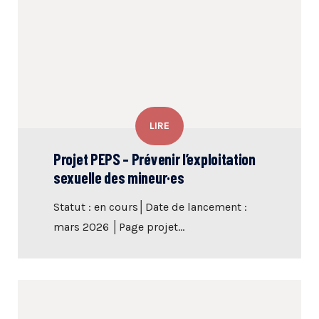
LIRE
Projet PEPS – Prévenir l’exploitation
sexuelle des mineur·es
Statut : en cours│Date de lancement :
mars 2026 │Page projet...