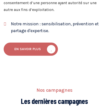
consentement d’une personne ayant autorité sur une
autre aux fins d’exploitation.
Notre mission : sensibilisation, prévention et
partage d'expertise.
EN SAVOIR PLUS
Nos campagnes​
Les dernières campagnes​