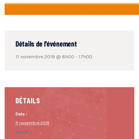
Détails de l'événement
11 novembre 2019 @ 8h00
-
17h00
DÉTAILS
Date :
11 novembre 2019
Heure :