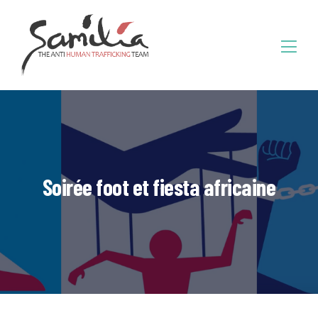
Soirée foot et fiesta africaine