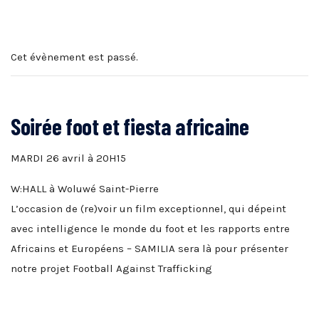
Cet évènement est passé.
Soirée foot et fiesta africaine
MARDI 26 avril à 20H15
W:HALL à Woluwé Saint-Pierre
L’occasion de (re)voir un film exceptionnel, qui dépeint
avec intelligence le monde du foot et les rapports entre
Africains et Européens – SAMILIA sera là pour présenter
notre projet Football Against Trafficking