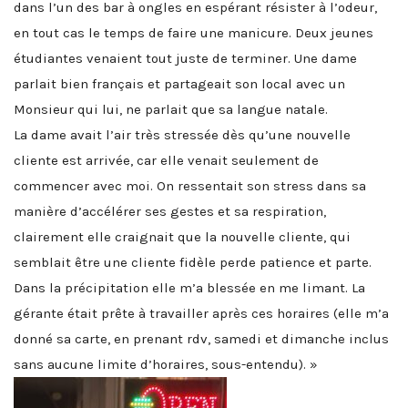
dans l’un des bar à ongles en espérant résister à l’odeur,
en tout cas le temps de faire une manicure. Deux jeunes
étudiantes venaient tout juste de terminer. Une dame
parlait bien français et partageait son local avec un
Monsieur qui lui, ne parlait que sa langue natale.
La dame avait l’air très stressée dès qu’une nouvelle
cliente est arrivée, car elle venait seulement de
commencer avec moi. On ressentait son stress dans sa
manière d’accélérer ses gestes et sa respiration,
clairement elle craignait que la nouvelle cliente, qui
semblait être une cliente fidèle perde patience et parte.
Dans la précipitation elle m’a blessée en me limant. La
gérante était prête à travailler après ces horaires (elle m’a
donné sa carte, en prenant rdv, samedi et dimanche inclus
sans aucune limite d’horaires, sous-entendu). »