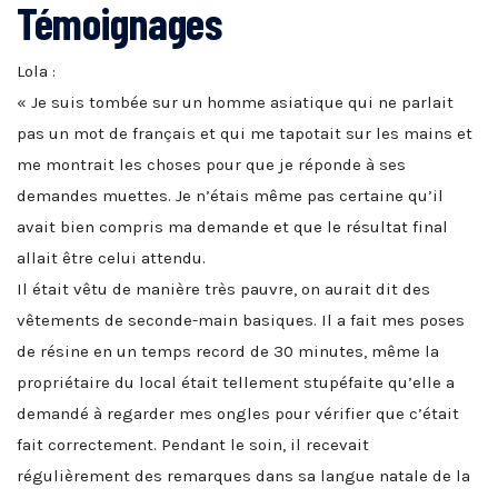
Témoignages
Lola :
« Je suis tombée sur un homme asiatique qui ne parlait
pas un mot de français et qui me tapotait sur les mains et
me montrait les choses pour que je réponde à ses
demandes muettes. Je n’étais même pas certaine qu’il
avait bien compris ma demande et que le résultat final
allait être celui attendu.
Il était vêtu de manière très pauvre, on aurait dit des
vêtements de seconde-main basiques. Il a fait mes poses
de résine en un temps record de 30 minutes, même la
propriétaire du local était tellement stupéfaite qu’elle a
demandé à regarder mes ongles pour vérifier que c’était
fait correctement. Pendant le soin, il recevait
régulièrement des remarques dans sa langue natale de la