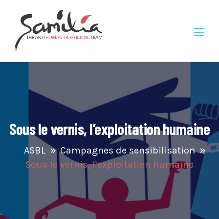
Sous le vernis, l’exploitation humaine
ASBL
Campagnes de sensibilisation
Sous le vernis, l’exploitation humaine