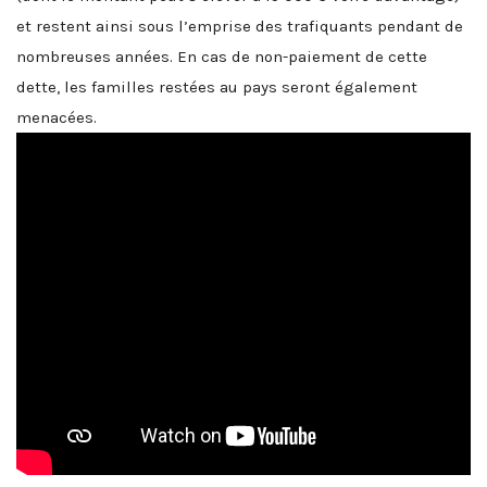
et restent ainsi sous l’emprise des trafiquants pendant de
nombreuses années. En cas de non-paiement de cette
dette, les familles restées au pays seront également
menacées.