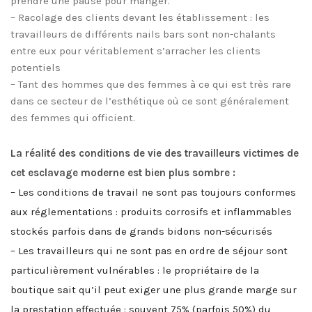
prendre une pause pour manger.
– Racolage des clients devant les établissement : les
travailleurs de différents nails bars sont non-chalants
entre eux pour véritablement s’arracher les clients
potentiels
– Tant des hommes que des femmes à ce qui est très rare
dans ce secteur de l’esthétique où ce sont généralement
des femmes qui officient.
La réalité des conditions de vie des travailleurs victimes de
cet esclavage moderne est bien plus sombre :
– Les conditions de travail ne sont pas toujours conformes
aux réglementations : produits corrosifs et inflammables
stockés parfois dans de grands bidons non-sécurisés
– Les travailleurs qui ne sont pas en ordre de séjour sont
particulièrement vulnérables : le propriétaire de la
boutique sait qu’il peut exiger une plus grande marge sur
la prestation effectuée : souvent 75% (parfois 50%) du