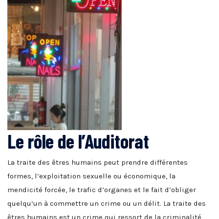
Le rôle de l’Auditorat
La traite des êtres humains peut prendre différentes
formes, l’exploitation sexuelle ou économique, la
mendicité forcée, le trafic d’organes et le fait d’obliger
quelqu’un à commettre un crime ou un délit. La traite des
êtres humains est un crime qui ressort de la criminalité