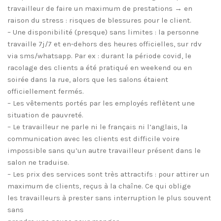
travailleur de faire un maximum de prestations → en
raison du stress : risques de blessures pour le client.
– Une disponibilité (presque) sans limites : la personne
travaille 7j/7 et en-dehors des heures officielles, sur rdv
via sms/whatsapp. Par ex : durant la période covid, le
racolage des clients a été pratiqué en weekend ou en
soirée dans la rue, alors que les salons étaient
officiellement fermés.
– Les vêtements portés par les employés reflètent une
situation de pauvreté.
– Le travailleur ne parle ni le français ni l’anglais, la
communication avec les clients est difficile voire
impossible sans qu’un autre travailleur présent dans le
salon ne traduise.
– Les prix des services sont très attractifs : pour attirer un
maximum de clients, reçus à la chaîne. Ce qui oblige
les travailleurs à prester sans interruption le plus souvent
sans