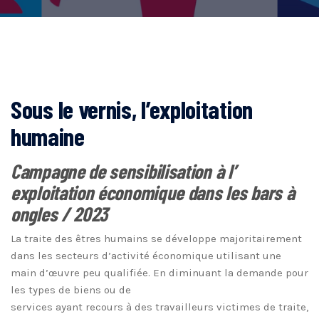
Sous le vernis, l’exploitation
humaine
Campagne de sensibilisation à l’
exploitation économique dans les bars à
ongles / 2023
La traite des êtres humains se développe majoritairement
dans les secteurs d’activité économique utilisant une
main d’œuvre peu qualifiée. En diminuant la demande pour
les types de biens ou de
services ayant recours à des travailleurs victimes de traite,