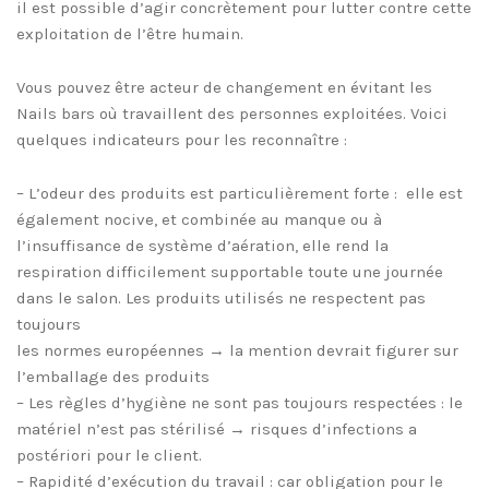
il est possible d’agir concrètement pour lutter contre cette
exploitation de l’être humain.
Vous pouvez être acteur de changement en évitant les
Nails bars où travaillent des personnes exploitées. Voici
quelques indicateurs pour les reconnaître :
– L’odeur des produits est particulièrement forte : elle est
également nocive, et combinée au manque ou à
l’insuffisance de système d’aération, elle rend la
respiration difficilement supportable toute une journée
dans le salon. Les produits utilisés ne respectent pas
toujours
les normes européennes → la mention devrait figurer sur
l’emballage des produits
– Les règles d’hygiène ne sont pas toujours respectées : le
matériel n’est pas stérilisé → risques d’infections a
postériori pour le client.
– Rapidité d’exécution du travail : car obligation pour le