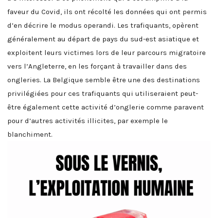
faveur du Covid, ils ont récolté les données qui ont permis
d’en décrire le modus operandi. Les trafiquants, opèrent
généralement au départ de pays du sud-est asiatique et
exploitent leurs victimes lors de leur parcours migratoire
vers l’Angleterre, en les forçant à travailler dans des
ongleries. La Belgique semble être une des destinations
privilégiées pour ces trafiquants qui utiliseraient peut-
être également cette activité d’onglerie comme paravent
pour d’autres activités illicites, par exemple le
blanchiment.