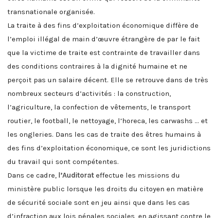
transnationale organisée.
La traite à des fins d’exploitation économique diffère de
l’emploi illégal de main d’œuvre étrangère de par le fait
que la victime de traite est contrainte de travailler dans
des conditions contraires à la dignité humaine et ne
perçoit pas un salaire décent. Elle se retrouve dans de très
nombreux secteurs d’activités : la construction,
l’agriculture, la confection de vêtements, le transport
routier, le football, le nettoyage, l’horeca, les carwashs … et
les ongleries. Dans les cas de traite des êtres humains à
des fins d’exploitation économique, ce sont les juridictions
du travail qui sont compétentes.
Dans ce cadre,
l’Auditorat
effectue les missions du
ministère public lorsque les droits du citoyen en matière
de sécurité sociale sont en jeu ainsi que dans les cas
d’infraction aux lois pénales sociales, en agissant contre le