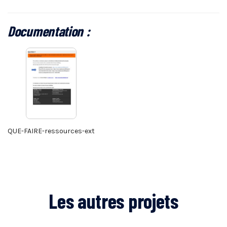
Documentation :
QUE-FAIRE-ressources-ext
Les autres projets