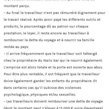
montant perçu.
– Au final le travailleur n’est pas rémunéré dignement pour
le travail réalisé. Après avoir payé les différents outils et
produits, le pourcentage dû au patron sur chaque
prestation, le loyer, il reste encore au travailleur à
rembourser la dette du voyage et à nourrir sa famille
restée au pays.
– Il arrive fréquemment que le travailleur soit hébergé
chez le propriétaire du Nails bar qui le nourrit également.
L’emprise est alors totale et la porte est ouverte aux abus.
Pour être plus rentable, il est fréquent que le travailleur
doive également garder les enfants du propriétaire. Et
dans certains cas qu’il subisse des violences
psychologique, physiques et/ou sexuelles.
– Les travailleurs doivent rembourser une dette de voyage
(dont le montant peut s’élever à 15 000 € voire davantage)