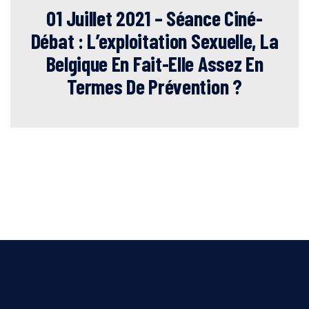
01 Juillet 2021 – Séance Ciné-
Débat : L’exploitation Sexuelle, La
Belgique En Fait-Elle Assez En
Termes De Prévention ?