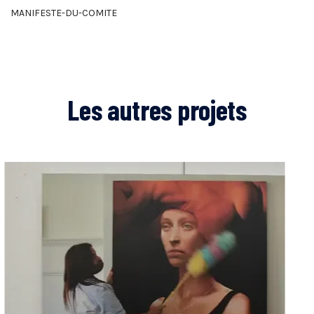
MANIFESTE-DU-COMITE
Les autres projets