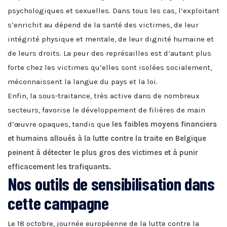
psychologiques et sexuelles. Dans tous les cas, l’exploitant
s’enrichit au dépend de la santé des victimes, de leur
intégrité physique et mentale, de leur dignité humaine et
de leurs droits. La peur des représailles est d’autant plus
forte chez les victimes qu’elles sont isolées socialement,
méconnaissent la langue du pays et la loi.
Enfin, la sous-traitance, très active dans de nombreux
secteurs, favorise le développement de filières de main
d’œuvre opaques, tandis que
les faibles moyens financiers
et humains alloués à la lutte contre la traite en Belgique
peinent à détecter le plus gros des victimes et à punir
efficacement les trafiquants.
Nos outils de sensibilisation dans
cette campagne
Le 18 octobre, journée européenne de la lutte contre la