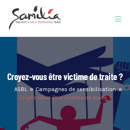
Croyez-vous être victime de traite ?
ASBL
Campagnes de sensibilisation
Croyez-vous être victime de traite ?