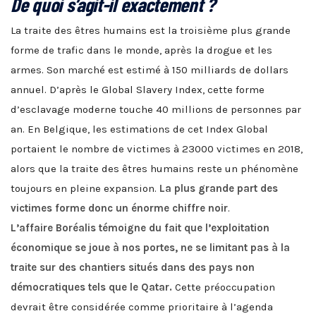
De quoi s’agit-il exactement ?
La traite des êtres humains est la troisième plus grande
forme de trafic dans le monde, après la drogue et les
armes. Son marché est estimé à 150 milliards de dollars
annuel. D’après le Global Slavery Index, cette forme
d’esclavage moderne touche 40 millions de personnes par
an. En Belgique, les estimations de cet Index Global
portaient le nombre de victimes à 23000 victimes en 2018,
alors que la traite des êtres humains reste un phénomène
toujours en pleine expansion.
La plus grande part des
victimes forme donc un énorme chiffre noir
.
L’affaire Boréalis témoigne du fait que l’exploitation
économique se joue à nos portes, ne se limitant pas à la
traite sur des chantiers situés dans des pays non
démocratiques tels que le Qatar.
Cette préoccupation
devrait être considérée comme prioritaire à l’agenda