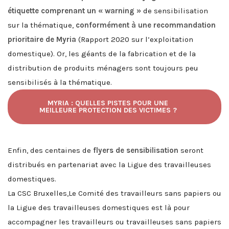
étiquette comprenant un « warning »
de sensibilisation
sur la thématique,
conformément à une recommandation
prioritaire de Myria
(Rapport 2020 sur l’exploitation
domestique). Or, les géants de la fabrication et de la
distribution de produits ménagers sont toujours peu
sensibilisés à la thématique.
MYRIA : QUELLES PISTES POUR UNE
MEILLEURE PROTECTION DES VICTIMES ?
Enfin, des centaines de
flyers de sensibilisation
seront
distribués en partenariat avec la Ligue des travailleuses
domestiques.
La
CSC Bruxelles,
Le Comité des travailleurs sans papiers ou
la Ligue des travailleuses domestiques
est là pour
accompagner les
travailleurs ou travailleuses sans papiers