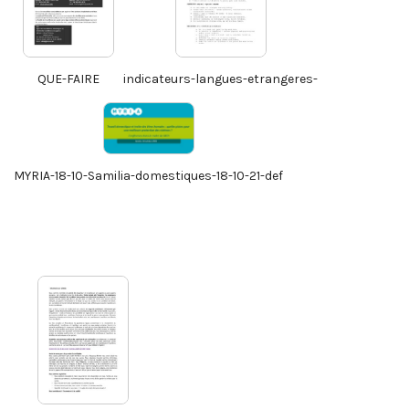
QUE-FAIRE
indicateurs-langues-etrangeres-
MYRIA-18-10-Samilia-domestiques-18-10-21-def