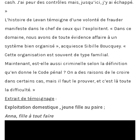
cash. J’ai peur des contrôles mais, jusqu’ici, j’y ai échappé.
»
L’histoire de Levan témoigne d’une volonté de frauder
manifeste dans le chef de ceux qui l’exploitent. « Dans ce
domaine, nous avons de toute évidence affaire à un
système bien organisé », acquiesce Sibille Boucquey. «
Cette organisation est souvent de type familial.
Maintenant, est-elle aussi criminelle selon la définition
qu’en donne le Code pénal ? On a des raisons de le croire
dans certains cas, mais il faut le prouver, et c’est là toute
la difficulté. »
Extrait de témoignage
:
Exploitation domestique , jeune fille au paire
;
Anna, fille à tout faire