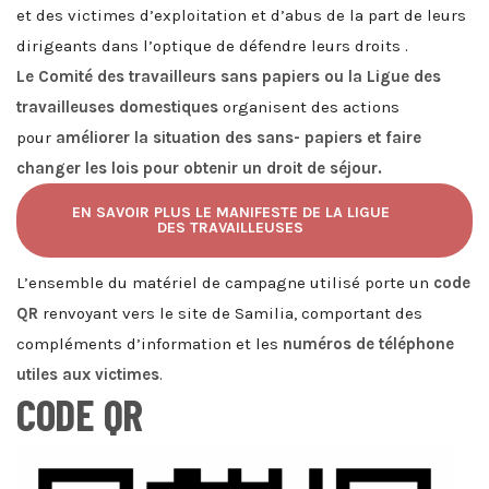
et des victimes d’exploitation et d’abus
de la part de leurs
dirigeants dans l’optique de défendre leurs droits .
Le Comité des travailleurs sans papiers ou la Ligue des
travailleuses domestiques
organisent des actions
pour
améliorer la situation des sans- papiers et faire
changer les lois pour obtenir un droit de séjour.
EN SAVOIR PLUS LE MANIFESTE DE LA LIGUE
DES TRAVAILLEUSES
L’ensemble du matériel de campagne utilisé porte un
code
QR
renvoyant vers le site de Samilia, comportant des
compléments d’information et les
numéros de téléphone
utiles aux victimes
.
CODE QR