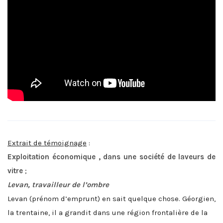
Extrait de témoignage
:
Exploitation économique , dans une société de laveurs de
vitre
;
Levan, travailleur de l’ombre
Levan (prénom d’emprunt) en sait quelque chose. Géorgien,
la trentaine, il a grandit dans une région frontalière de la