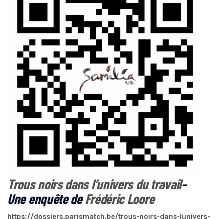
Trous noirs dans l’univers du travail
–
Une enquête de
Frédéric Loore
https://dossiers.parismatch.be/trous-noirs-dans-lunivers-