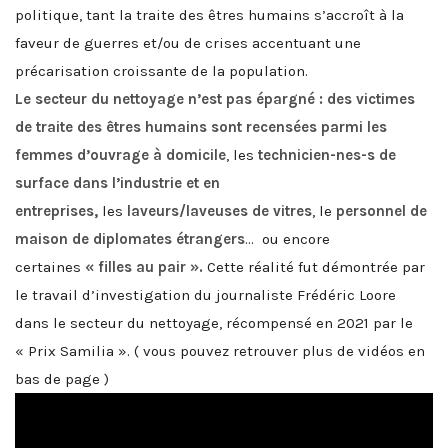
politique, tant la traite des êtres humains s’accroît à la
faveur de guerres et/ou de crises accentuant une
précarisation croissante de la population.
Le secteur du nettoyage n’est pas épargné : des victimes
de traite des êtres humains sont recensées parmi les
femmes d’ouvrage à domicile
, les
technicien-nes-s de
surface dans l’industrie et en
entreprises,
les
laveurs/laveuses de vitres
, le
personnel de
maison de diplomates étrangers
… ou encore
certaines
« filles au pair ».
Cette réalité fut démontrée par
le travail d’investigation du journaliste Frédéric Loore
dans le secteur du nettoyage, récompensé en 2021 par le
« Prix Samilia ».
( vous pouvez retrouver plus de vidéos en
bas de page )