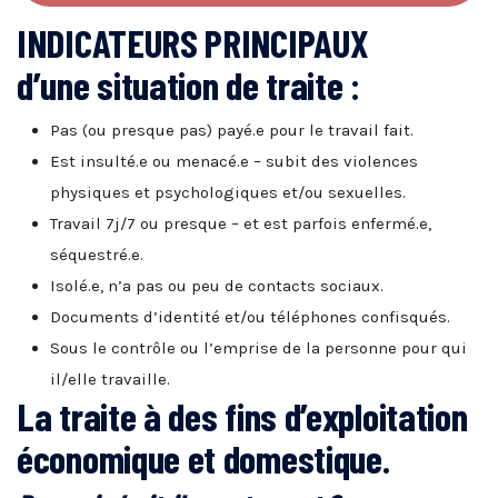
INDICATEURS PRINCIPAUX
d’une situation de traite :
Pas (ou presque pas) payé.e pour le travail fait.
Est insulté.e ou menacé.e – subit des violences
physiques et psychologiques et/ou sexuelles.
Travail 7j/7 ou presque – et est parfois enfermé.e,
séquestré.e.
Isolé.e, n’a pas ou peu de contacts sociaux.
Documents d’identité et/ou téléphones confisqués.
Sous le contrôle ou l’emprise de la personne pour qui
il/elle travaille.
La traite à des fins d’exploitation
économique et domestique.