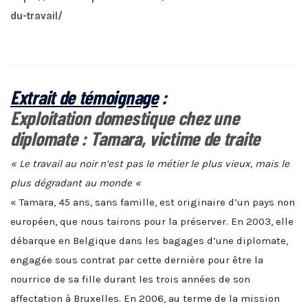
du-travail/
Extrait de témoignage
:
Exploitation domestique chez une
diplomate
:
Tamara, victime de traite
« Le travail au noir n’est pas le métier le plus vieux, mais le
plus dégradant au monde «
« Tamara, 45 ans, sans famille, est originaire d’un pays non
européen, que nous tairons pour la préserver. En 2003, elle
débarque en Belgique dans les bagages d’une diplomate,
engagée sous contrat par cette dernière pour être la
nourrice de sa fille durant les trois années de son
affectation à Bruxelles. En 2006, au terme de la mission