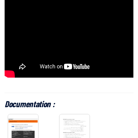
Documentation :