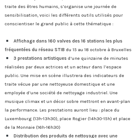
traite des êtres humains, s’organise une journée de
sensibilisation, voici les différents outils utilisés pour
conscientiser le grand public à cette thématique :
Affichage dans 160 valves des 16 stations les plus
fréquentées du réseau STIB
du 15 au 18 octobre à Bruxelles
3 prestations artistiques
d’une quinzaine de minutes
réalisées par deux actrices et un acteur dans l’espace
public. Une mise en scène illustrera des indicateurs de
traite vécue par une nettoyeuse domestique et une
employée d’une société de nettoyage industriel. Une
musique climax et un décor sobre mettront en avant-plan
la performance. Les prestations auront lieu : place du
Luxembourg (13h-13h30), place Rogier (14h30-15h) et place
de la Monnaie (16h-16h30)
Distribution des produits de nettoyage avec une