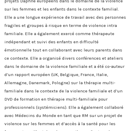
projets Daphne européens dans le domaine de la violence
sur les femmes et les enfants dans le contexte familial.
Elle a une longue expérience de travail avec des personnes
fragiles et groupes à risque en terme de violence intra
familiale. Elle a également exercé comme thérapeute
indépendant et suivi des enfants en difficulté
émotionnelle tout en collaborant avec leurs parents dans
ce contexte. Elle a organisé divers conférences et ateliers
dans le domaine de la violence familiale et a été co-auteur
d’un rapport européen (UK, Belgique, France, Italie,
Allemagne, Danemark, Pologne) sur la thérapie multi-
familiale dans le contexte de la violence familiale et d’un
DVD de formation en thérapie multi-familiale pour
professionnels (systémiciens). Elle a également collaboré
avec Médecins du Monde en tant que RM sur un projet de
violence sur les femmes et d’accès à la santé pour les