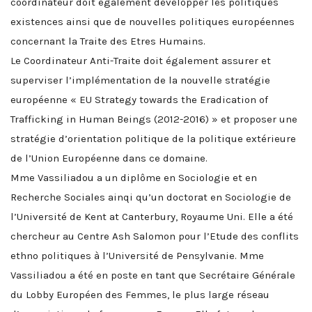
coordinateur doit également développer les politiques
existences ainsi que de nouvelles politiques européennes
concernant la Traite des Etres Humains.
Le Coordinateur Anti-Traite doit également assurer et
superviser l’implémentation de la nouvelle stratégie
européenne
« EU Strategy towards the Eradication of
Trafficking in Human Beings (2012-2016) »
et proposer une
stratégie d’orientation politique de la politique extérieure
de l’Union Européenne dans ce domaine.
Mme Vassiliadou a un diplôme en Sociologie et en
Recherche Sociales ainqi qu’un doctorat en Sociologie de
l’Université de Kent at Canterbury, Royaume Uni. Elle a été
chercheur au Centre Ash Salomon pour l’Etude des conflits
ethno politiques à l’Université de Pensylvanie. Mme
Vassiliadou a été en poste en tant que Secrétaire Générale
du Lobby Européen des Femmes, le plus large réseau