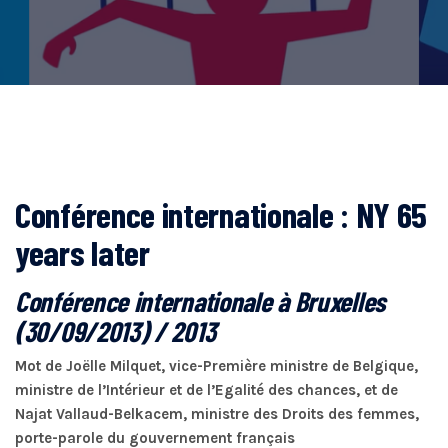
Conférence internationale : NY 65
years later
Conférence internationale à Bruxelles
(30/09/2013) / 2013
Mot de Joëlle Milquet, vice-Première ministre de Belgique,
ministre de l’Intérieur et de l’Egalité des chances, et de
Najat Vallaud-Belkacem, ministre des Droits des femmes,
porte-parole du gouvernement français