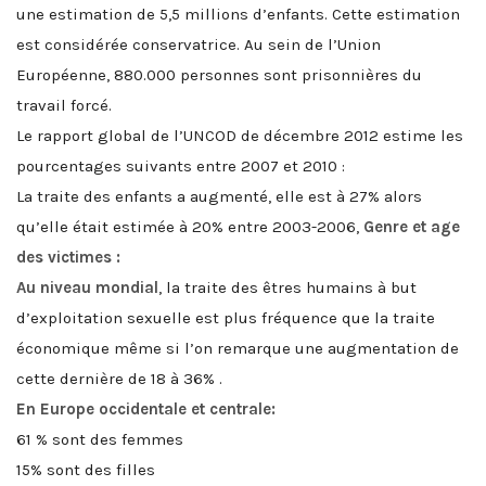
une estimation de 5,5 millions d’enfants. Cette estimation
est considérée conservatrice. Au sein de l’Union
Européenne, 880.000 personnes sont prisonnières du
travail forcé.
Le rapport global de l’UNCOD de décembre 2012 estime les
pourcentages suivants entre 2007 et 2010 :
La traite des enfants a augmenté, elle est à 27% alors
qu’elle était estimée à 20% entre 2003-2006,
Genre et age
des victimes :
Au niveau mondial
, la traite des êtres humains à but
d’exploitation sexuelle est plus fréquence que la traite
économique même si l’on remarque une augmentation de
cette dernière de 18 à 36% .
En Europe occidentale et centrale:
61 % sont des femmes
15% sont des filles