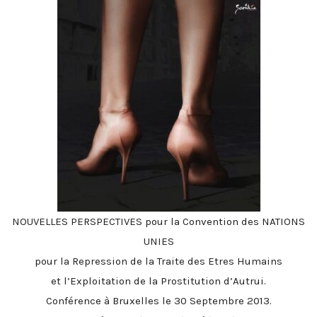
NOUVELLES PERSPECTIVES pour la Convention des NATIONS
UNIES
pour la Repression de la Traite des Etres Humains
et l’Exploitation de la Prostitution d’Autrui.
Conférence
à Bruxelles le 30 Septembre 2013.