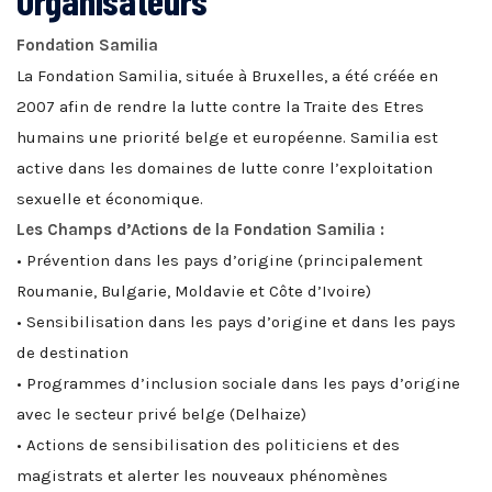
Organisateurs
Fondation Samilia
La Fondation Samilia, située à Bruxelles, a été créée en
2007 afin de rendre la lutte contre la Traite des Etres
humains une priorité belge et européenne. Samilia est
active dans les domaines de lutte conre l’exploitation
sexuelle et économique.
Les Champs d’Actions de la Fondation Samilia :
• Prévention dans les pays d’origine (principalement
Roumanie, Bulgarie, Moldavie et Côte d’Ivoire)
• Sensibilisation dans les pays d’origine et dans les pays
de destination
• Programmes d’inclusion sociale dans les pays d’origine
avec le secteur privé belge (Delhaize)
• Actions de sensibilisation des politiciens et des
magistrats et alerter les nouveaux phénomènes