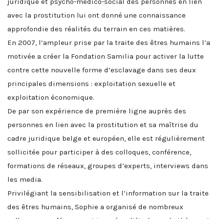
juridique et psycho-médico-social des personnes en lien
avec la prostitution lui ont donné une connaissance
approfondie des réalités du terrain en ces matières.
En 2007, l’ampleur prise par la traite des êtres humains l’a
motivée a créer la Fondation Samilia pour activer la lutte
contre cette nouvelle forme d’esclavage dans ses deux
principales dimensions : exploitation sexuelle et
exploitation économique.
De par son expérience de première ligne auprès des
personnes en lien avec la prostitution et sa maîtrise du
cadre juridique belge et européen, elle est régulièrement
sollicitée pour participer à des colloques, conférence,
formations de réseaux, groupes d’experts, interviews dans
les media.
Privilégiant la sensibilisation et l’information sur la traite
des êtres humains, Sophie a organisé de nombreux