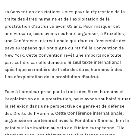
La Convention des Nations Unies pour la répression de la
traite des êtres humains et de l’exploitation de la
prostitution d’autrui va avoir 65 ans. Pour marquer cet
anniversaire, nous avons souhaité organiser, à Bruxelles,
une Conférence internationale qui réunira l’ensemble des
pays européens qui ont signé ou ratifié la Convention de
New York. Cette Convention revêt une importance toute
particulière car elle demeure
le seul texte international
spécifique en matière de traite des êtres humains à des
fins d’exploitation de la prostitution d’autrui.
Face à l’ampleur prise par la traite des êtres humains et
l’exploitation de la prostitution, nous avons souhaité situer
la réflexion dans une perspective de genre et de défense
des Droits de l’Homme.
Cette Conférence internationale,
organisée en partenariat avec la Fondation Samilia
, fera le
point sur la situation au sein de l’Union européenne. Elle