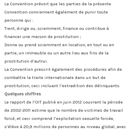
La Convention prévoit que les parties de la présente
Convention conviennent également de punir toute
personne qui :
Tient, dirige ou, sciemment, finance ou contribue à
financer une maison de prostitution ;
Donne ou prend sciemment en location, en tout ou en
partie, un immeuble ou un autre lieu aux fins de la
prostitution d’autrui.
La Convention prescrit également des procédures afin de
combattre la traite internationale dans un but de
prostitution, ceci incluant l’extradition des délinquants.
Quelques chiffres
Le rapport de l’OIT publié en juin 2012 couvrant la période
de 2002-2011 estime que le nombre de victimes de travail
forcé, et ceci comprend l’exploitation sexuelle forcée,
s’élève à 20,9 millions de personnes au niveau global, avec