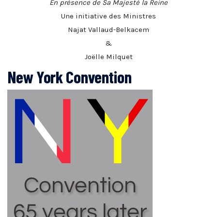
En présence de Sa Majesté la Reine
Une initiative des Ministres
Najat Vallaud-Belkacem
&
Joëlle Milquet
New York Convention