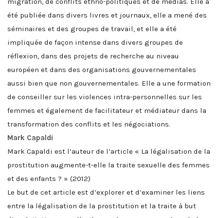
migration, de conflits ethno-politiques et de médias. Elle a
été publiée dans divers livres et journaux, elle a mené des
séminaires et des groupes de travail, et elle a été
impliquée de façon intense dans divers groupes de
réflexion, dans des projets de recherche au niveau
européen et dans des organisations gouvernementales
aussi bien que non gouvernementales. Elle a une formation
de conseiller sur les violences intra-personnelles sur les
femmes et également de facilitateur et médiateur dans la
transformation des conflits et les négociations.
Mark Capaldi
Mark Capaldi est l’auteur de l’article « La légalisation de la
prostitution augmente-t-elle la traite sexuelle des femmes
et des enfants ? » (2012)
Le but de cet article est d’explorer et d’examiner les liens
entre la légalisation de la prostitution et la traite à but