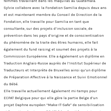
femmes travaillant dans les maquilas au Guatemala.
Sylvie collabore avec la Fondation Samilia depuis deux ans
et est maintenant membre du Conseil de Direction de la
Fondation, elle travaille pour Samilia en tant que
consultante, sur des projets d’inclusion sociale, de
prévention dans les pays d’origine et de conscientisation
du phénomène de la traite des êtres humains, elle fait
également du fund raising et soumet des projets à la
Commission Européenne. Elle a également un diplôme en
Traduction Anglais-Russe auprès de l’Institut Supérieur de
Traducteurs et Interprète de Bruxelles ainsi qu’un diplôme
de Préparation Affective à la Naissance et Suivi Emotionnel
du Bébé.
Elle travaille actuellement également mi-temps pour
ECPAT Belgique pour qui elle gère la partie Belge d’un
projet Daphne européen “Make-IT-Safe” de sensibilisation