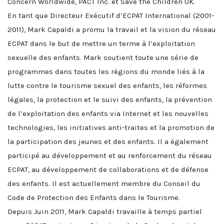
Concern Worldwide, PACT Inc. et Save the Children UK.
En tant que Directeur Exécutif d’ECPAT International (2001-
2011), Mark Capaldi a promu la travail et la vision du réseau
ECPAT dans le but de mettre un terme à l’exploitation
sexuelle des enfants. Mark soutient toute une série de
programmes dans toutes les régions du monde liés à la
lutte contre le tourisme sexuel des enfants, les réformes
légales, la protection et le suivi des enfants, la prévention
de l’exploitation des enfants via Internet et les nouvelles
technologies, les initiatives anti-traites et la promotion de
la participation des jeunes et des enfants. Il a également
participé au développement et au renforcement du réseau
ECPAT, au développement de collaborations et de défense
des enfants. Il est actuellement membre du Conseil du
Code de Protection des Enfants dans le Tourisme.
Depuis Juin 2011, Mark Capaldi travaille à temps partiel