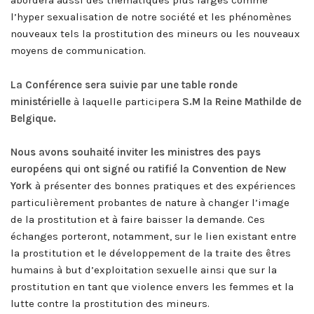
abordera aussi des thématiques plus larges comme
l’hyper sexualisation de notre société et les phénomènes
nouveaux tels la prostitution des mineurs ou les nouveaux
moyens de communication.
La Conférence sera suivie par une table ronde
ministérielle
à laquelle participera
S.M la Reine Mathilde de
Belgique.
Nous avons souhaité inviter les ministres des pays
européens qui ont signé ou ratifié la Convention de New
York
à présenter des bonnes pratiques et des expériences
particulièrement probantes de nature à changer l’image
de la prostitution et à faire baisser la demande. Ces
échanges porteront, notamment, sur le lien existant entre
la prostitution et le développement de la traite des êtres
humains à but d’exploitation sexuelle ainsi que sur la
prostitution en tant que violence envers les femmes et la
lutte contre la prostitution des mineurs.