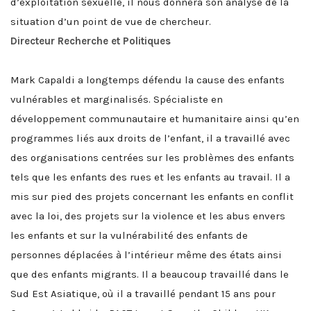
d’exploitation sexuelle, il nous donnera son analyse de la
situation d’un point de vue de chercheur.
Directeur Recherche et Politiques
Mark Capaldi a longtemps défendu la cause des enfants
vulnérables et marginalisés. Spécialiste en
développement communautaire et humanitaire ainsi qu’en
programmes liés aux droits de l’enfant, il a travaillé avec
des organisations centrées sur les problèmes des enfants
tels que les enfants des rues et les enfants au travail. Il a
mis sur pied des projets concernant les enfants en conflit
avec la loi, des projets sur la violence et les abus envers
les enfants et sur la vulnérabilité des enfants de
personnes déplacées à l’intérieur même des états ainsi
que des enfants migrants. Il a beaucoup travaillé dans le
Sud Est Asiatique, où il a travaillé pendant 15 ans pour