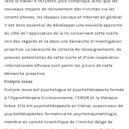
rend le travail d’INTERPOL plus compliqué, ainsi que les
nouveaux moyens de recrutement des victimes via les
smarts phones, les réseaux sociaux et Internet en général.
Il est donc essentiel de développer une nouvelle approche
du côté de l’application de la loi concernant cette ruelle
loin des regards et ce dans une démarche d’investigation
proactive. La nécessité de collecte de renseignements, de
preuves potentielles de cette ruelle et d’une coopération
internationale efficace sont parmi les piliers de cette
démarche proactive.
Evelyne Josse
Evelyne Josse est psychologue et psychothérapeute formée
à l’Hypnothérapie Ericksonnienne, l’EMDR et la thérapie
brève. Elle est psychothérapeute en libéral, superviseur de
psychothérapeutes, formatrice en psychotraumatologie,
membre du comité scientifique de l’Institut Belge de