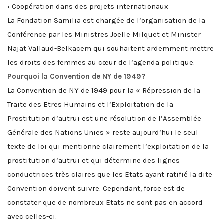
• Coopération dans des projets internationaux
La Fondation Samilia est chargée de l’organisation de la
Conférence par les Ministres Joelle Milquet et Minister
Najat Vallaud-Belkacem qui souhaitent ardemment mettre
les droits des femmes au cœur de l’agenda politique.
Pourquoi la Convention de NY de 1949?
La Convention de NY de 1949 pour la « Répression de la
Traite des Etres Humains et l’Exploitation de la
Prostitution d’autrui est une résolution de l’Assemblée
Générale des Nations Unies » reste aujourd’hui le seul
texte de loi qui mentionne clairement l’exploitation de la
prostitution d’autrui et qui détermine des lignes
conductrices très claires que les Etats ayant ratifié la dite
Convention doivent suivre. Cependant, force est de
constater que de nombreux Etats ne sont pas en accord
avec celles-ci.