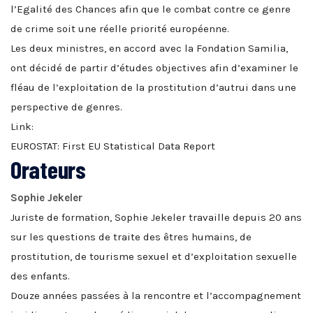
l’Egalité des Chances afin que le combat contre ce genre
de crime soit une réelle priorité européenne.
Les deux ministres, en accord avec la Fondation Samilia,
ont décidé de partir d’études objectives afin d’examiner le
fléau de l’exploitation de la prostitution d’autrui dans une
perspective de genres.
Link:
EUROSTAT: First EU Statistical Data Report
Orateurs
Sophie Jekeler
Juriste de formation, Sophie Jekeler travaille depuis 20 ans
sur les questions de traite des êtres humains, de
prostitution, de tourisme sexuel et d’exploitation sexuelle
des enfants.
Douze années passées à la rencontre et l’accompagnement