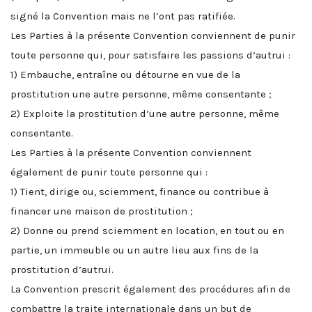
signé la Convention mais ne l’ont pas ratifiée.
Les Parties à la présente Convention conviennent de punir
toute personne qui, pour satisfaire les passions d’autrui :
1) Embauche, entraîne ou détourne en vue de la
prostitution une autre personne, même consentante ;
2) Exploite la prostitution d’une autre personne, même
consentante.
Les Parties à la présente Convention conviennent
également de punir toute personne qui :
1) Tient, dirige ou, sciemment, finance ou contribue à
financer une maison de prostitution ;
2) Donne ou prend sciemment en location, en tout ou en
partie, un immeuble ou un autre lieu aux fins de la
prostitution d’autrui.
La Convention prescrit également des procédures afin de
combattre la traite internationale dans un but de