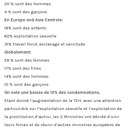
20 % sont des hommes
4 % sont des garçons
En Europe and Asie Centrale:
16% sont des enfants
62% exploitation sexuelle
31% travail forcé, esclavage et servitude
Globalement:
59 % sont des femmes
17% sont des filles
14% sont des hommes
10 % sont des garçons
On note une baisse de 13% des condamnations.
Etant donné l’augmentation de la TEH, avec une attention
particulière sur l’exploitation sexuelle et l’exploitation de
la prostitution d’autrui, les 2 Ministres ont décidé d’unir
leurs forces et de réunir d’autres ministres européens de