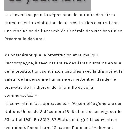
La Convention pour la Répression de la Traite des Etres
Humains et l’Exploitation de la Prostitution d’autrui est
une résolution de l’Assemblée Générale des Nations Unies ;
Préambule déclare :
« Considérant que la prostitution et le mal qui
l’accompagne, à savoir la traite des êtres humains en vue
de la prostitution, sont incompatibles avec la dignité et la
valeur de la personne humaine et mettent en danger le
bien-être de l’individu, de la famille et de la
communauté… »
La convention fut approuvée par l’Assemblée générale des
Nations Unies du 2 décembre 1949 et entrée en vigueur le
25 juillet 1951. En 2012, 82 Etats ont signé la convention
(voir plan). Par ailleurs, 13 autres Etats ont également