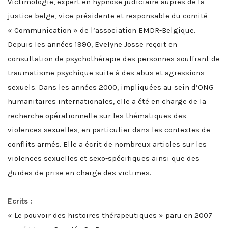
Victimologie, expert en hypnose judiciaire auprès de la
justice belge, vice-présidente et responsable du comité
« Communication » de l’association EMDR-Belgique.
Depuis les années 1990, Evelyne Josse reçoit en
consultation de psychothérapie des personnes souffrant de
traumatisme psychique suite à des abus et agressions
sexuels. Dans les années 2000, impliquées au sein d’ONG
humanitaires internationales, elle a été en charge de la
recherche opérationnelle sur les thématiques des
violences sexuelles, en particulier dans les contextes de
conflits armés. Elle a écrit de nombreux articles sur les
violences sexuelles et sexo-spécifiques ainsi que des
guides de prise en charge des victimes.
Ecrits :
« Le pouvoir des histoires thérapeutiques » paru en 2007