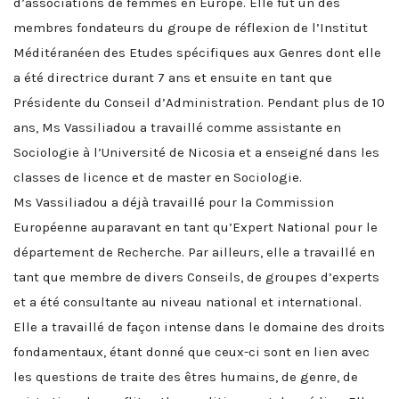
d’associations de femmes en Europe. Elle fut un des
membres fondateurs du groupe de réflexion de l’Institut
Méditéranéen des Etudes spécifiques aux Genres dont elle
a été directrice durant 7 ans et ensuite en tant que
Présidente du Conseil d’Administration. Pendant plus de 10
ans, Ms Vassiliadou a travaillé comme assistante en
Sociologie à l’Université de Nicosia et a enseigné dans les
classes de licence et de master en Sociologie.
Ms Vassiliadou a déjà travaillé pour la Commission
Européenne auparavant en tant qu’Expert National pour le
département de Recherche. Par ailleurs, elle a travaillé en
tant que membre de divers Conseils, de groupes d’experts
et a été consultante au niveau national et international.
Elle a travaillé de façon intense dans le domaine des droits
fondamentaux, étant donné que ceux-ci sont en lien avec
les questions de traite des êtres humains, de genre, de