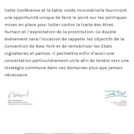
Cette Conférence et la table ronde ministérielle fourniront
une opportunité unique de faire le point sur les politiques
mises en place pour lutter contre la traite des êtres
humain et l’exploitation de la prostitution. Ce double
événement sera l’occasion de rappeler les objectifs de la
Convention de New York et de remobiliser les Etats
signataires et parties. Il permettra enfin d’avoir une
concertation particulièrement utile afin de tendre vers une
stratégie commune dans ces domaines plus que jamais
nécessaire.