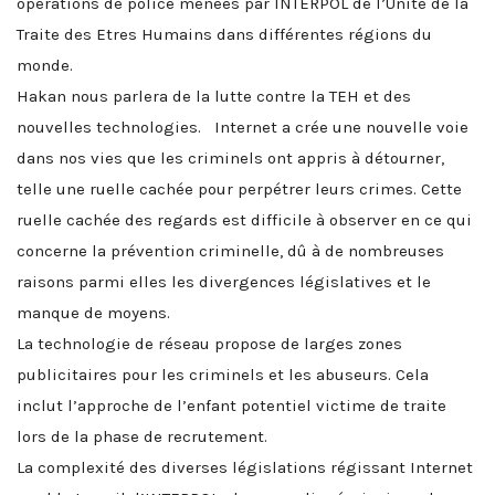
opérations de police menées par INTERPOL de l’Unité de la
Traite des Etres Humains dans différentes régions du
monde.
Hakan nous parlera de la lutte contre la TEH et des
nouvelles technologies. Internet a crée une nouvelle voie
dans nos vies que les criminels ont appris à détourner,
telle une ruelle cachée pour perpétrer leurs crimes. Cette
ruelle cachée des regards est difficile à observer en ce qui
concerne la prévention criminelle, dû à de nombreuses
raisons parmi elles les divergences législatives et le
manque de moyens.
La technologie de réseau propose de larges zones
publicitaires pour les criminels et les abuseurs. Cela
inclut l’approche de l’enfant potentiel victime de traite
lors de la phase de recrutement.
La complexité des diverses législations régissant Internet