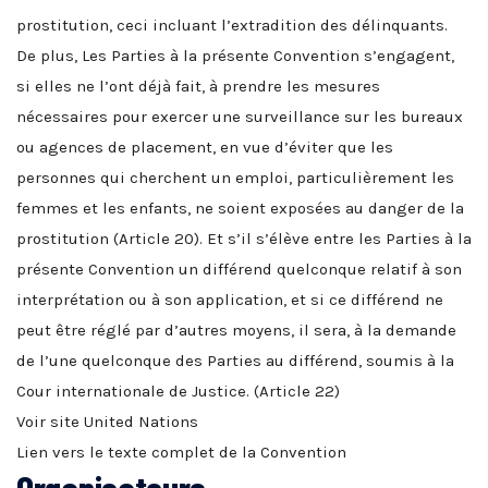
prostitution, ceci incluant l’extradition des délinquants.
De plus, Les Parties à la présente Convention s’engagent,
si elles ne l’ont déjà fait, à prendre les mesures
nécessaires pour exercer une surveillance sur les bureaux
ou agences de placement, en vue d’éviter que les
personnes qui cherchent un emploi, particulièrement les
femmes et les enfants, ne soient exposées au danger de la
prostitution (Article 20). Et s’il s’élève entre les Parties à la
présente Convention un différend quelconque relatif à son
interprétation ou à son application, et si ce différend ne
peut être réglé par d’autres moyens, il sera, à la demande
de l’une quelconque des Parties au différend, soumis à la
Cour internationale de Justice. (Article 22)
Voir site
United Nations
Lien vers le texte complet de la
Convention