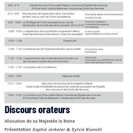
Discours orateurs
Allocution de sa Majestée la Reine
Présentation
Sophie Jerkeler & Sylvie Bianchi