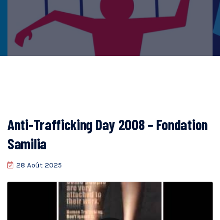
Anti-Trafficking Day 2008 – Fondation
Samilia
28 Août 2025