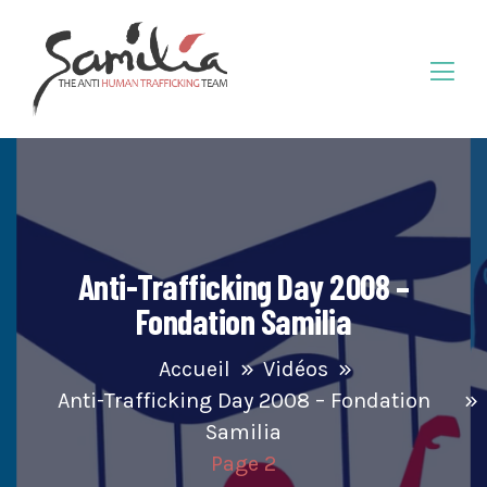
Anti-Trafficking Day 2008 –
Fondation Samilia
Accueil
Vidéos
Anti-Trafficking Day 2008 – Fondation
Samilia
Page 2