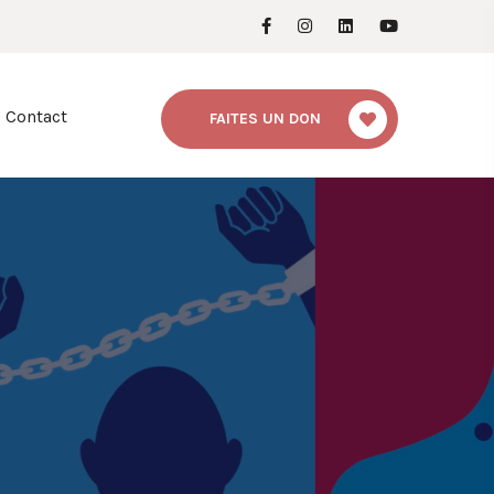
Contact
FAITES UN DON