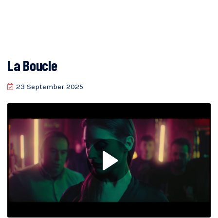
La Boucle
23 September 2025