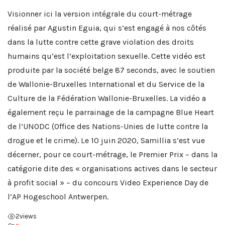
Visionner ici la version intégrale du court-métrage
réalisé par Agustin Eguia, qui s’est engagé à nos côtés
dans la lutte contre cette grave violation des droits
humains qu’est l’exploitation sexuelle. Cette vidéo est
produite par la société belge 87 seconds, avec le soutien
de Wallonie-Bruxelles International et du Service de la
Culture de la Fédération Wallonie-Bruxelles. La vidéo a
également reçu le parrainage de la campagne Blue Heart
de l’UNODC (Office des Nations-Unies de lutte contre la
drogue et le crime). Le 10 juin 2020, Samillia s’est vue
décerner, pour ce court-métrage, le Premier Prix – dans la
catégorie dite des « organisations actives dans le secteur
à profit social » – du concours Video Experience Day de
l’AP Hogeschool Antwerpen.
2
views