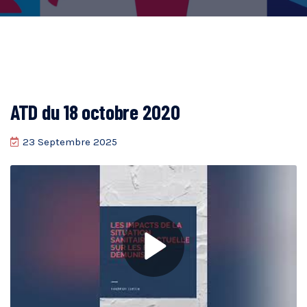
ATD du 18 octobre 2020
23 Septembre 2025