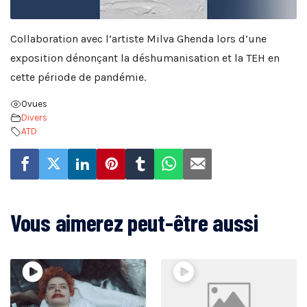
Collaboration avec l’artiste Milva Ghenda lors d’une
exposition dénonçant la déshumanisation et la TEH en
cette période de pandémie.
0
vues
Divers
ATD
Vous aimerez peut-être aussi