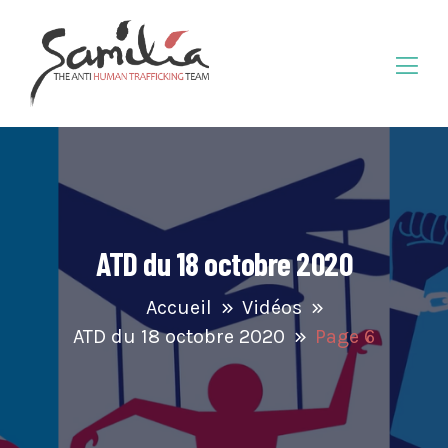
ATD du 18 octobre 2020
Accueil
Vidéos
ATD du 18 octobre 2020
Page 6