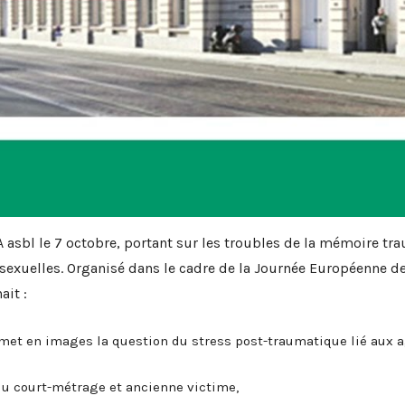
 asbl le 7 octobre, portant sur les troubles de la mémoire tra
 sexuelles. Organisé dans le cadre de la Journée Européenne de
ait :
met en images la question du stress post-traumatique lié aux a
du court-métrage et ancienne victime,