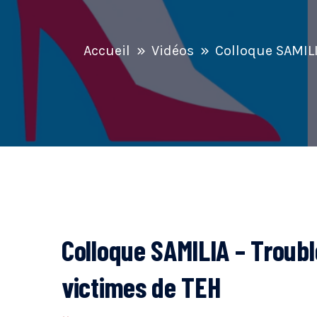
Accueil
Vidéos
Colloque SAMILI
Colloque SAMILIA – Troubl
victimes de TEH