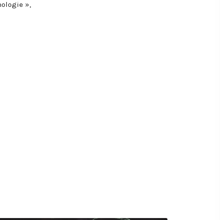
ologie »,