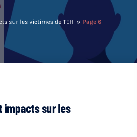
ts sur les victimes de TEH
Page 6
 impacts sur les