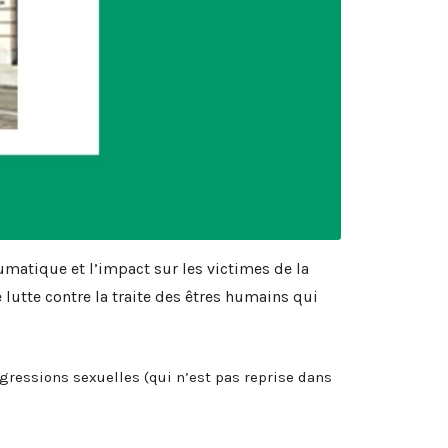
umatique et l’impact sur les victimes de la
 lutte contre la traite des êtres humains qui
gressions sexuelles (qui n’est pas reprise dans