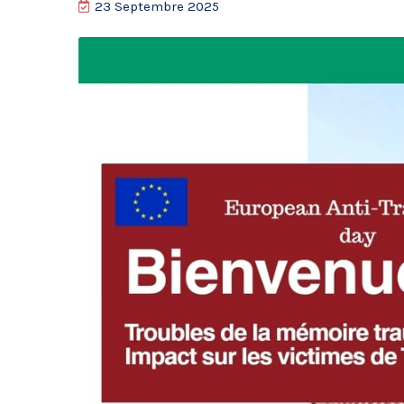
23 Septembre 2025