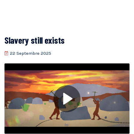
Slavery still exists
22 Septembre 2025