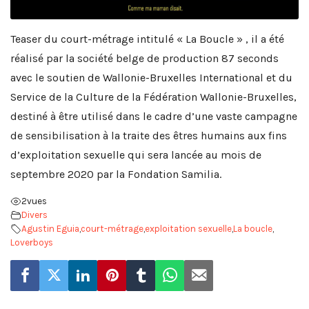
Teaser du court-métrage intitulé « La Boucle » , il a été
réalisé par la société belge de production 87 seconds
avec le soutien de Wallonie-Bruxelles International et du
Service de la Culture de la Fédération Wallonie-Bruxelles,
destiné à être utilisé dans le cadre d’une vaste campagne
de sensibilisation à la traite des êtres humains aux fins
d’exploitation sexuelle qui sera lancée au mois de
septembre 2020 par la Fondation Samilia.
2
vues
Divers
Agustin Eguia
,
court-métrage
,
exploitation sexuelle
,
La boucle
,
Loverboys