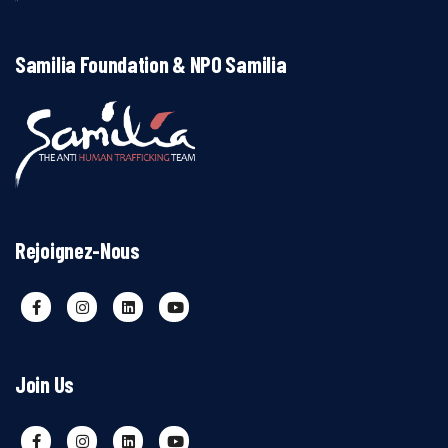
Samilia Foundation & NPO Samilia
Rejoignez-Nous
Join Us